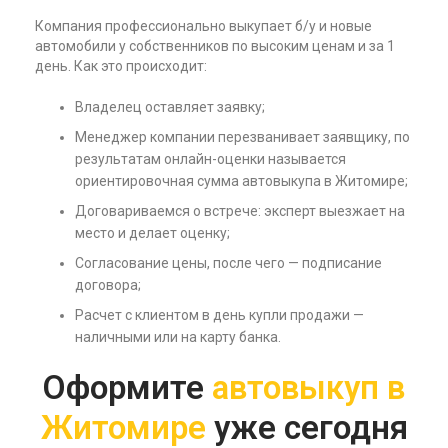
Компания профессионально выкупает б/у и новые
автомобили у собственников по высоким ценам и за 1
день. Как это происходит:
Владелец оставляет заявку;
Менеджер компании перезванивает заявщику, по
результатам онлайн-оценки называется
ориентировочная сумма автовыкупа в Житомире;
Договариваемся о встрече: эксперт выезжает на
место и делает оценку;
Согласование цены, после чего — подписание
договора;
Расчет с клиентом в день купли продажи —
наличными или на карту банка.
Оформите
автовыкуп в
Житомире
уже сегодня