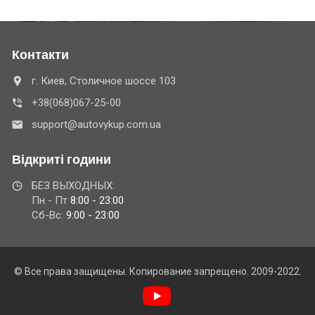
Контакти
г. Киев, Столичное шоссе 103
+38(068)067-25-00
support@autovykup.com.ua
Відкриті години
БЕЗ ВЫХОДНЫХ:
Пн - Пт
8:00 - 23:00
Сб-Вс:
9:00 - 23:00
© Все права защищены. Копирование запрещено. 2009-2022.