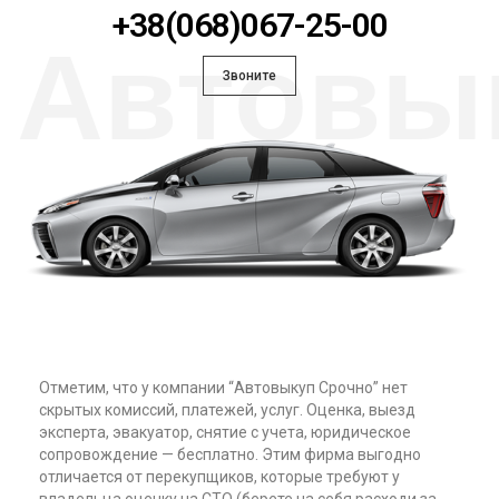
+38(068)067-25-00
Автовы
Звоните
Отметим, что у компании “Автовыкуп Срочно” нет
скрытых комиссий, платежей, услуг. Оценка, выезд
эксперта, эвакуатор, снятие с учета, юридическое
сопровождение — бесплатно. Этим фирма выгодно
отличается от перекупщиков, которые требуют у