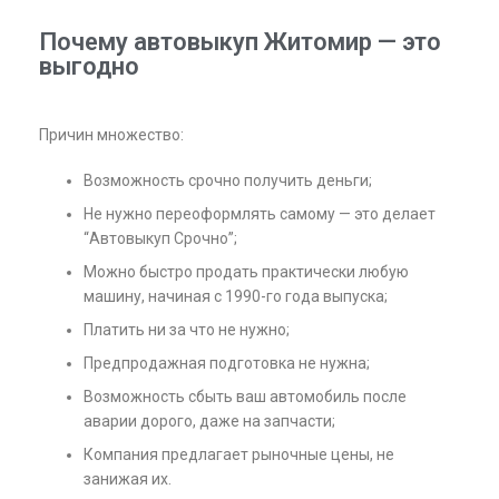
Почему автовыкуп Житомир — это
выгодно
Причин множество:
Возможность срочно получить деньги;
Не нужно переоформлять самому — это делает
“Автовыкуп Срочно”;
Можно быстро продать практически любую
машину, начиная с 1990-го года выпуска;
Платить ни за что не нужно;
Предпродажная подготовка не нужна;
Возможность сбыть ваш автомобиль после
аварии дорого, даже на запчасти;
Компания предлагает рыночные цены, не
занижая их.