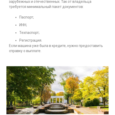
зарубежных и отечественных. Так от владельца
требуется минимальный пакет документов:
Паспорт;
ИНН;
Техпаспорт;
Регистрация.
Если машина уже была в кредите, нужно предоставить
справку о выплате.